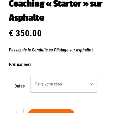
Coaching « Starter » sur
Asphalte
€
350.00
Passez de la Conduite au Pilotage sur asphalte !
Prix par pers
Dates