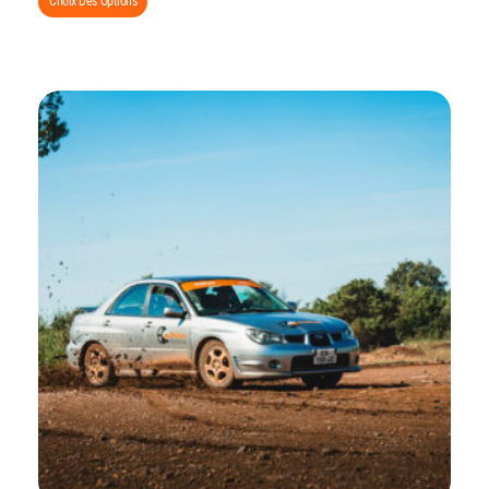
Choix Des Options