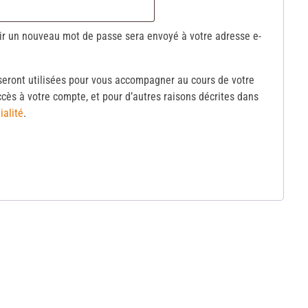
nir un nouveau mot de passe sera envoyé à votre adresse e-
eront utilisées pour vous accompagner au cours de votre
accès à votre compte, et pour d’autres raisons décrites dans
ialité
.