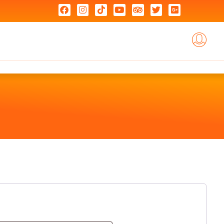
Je Choisis Mon Coaching