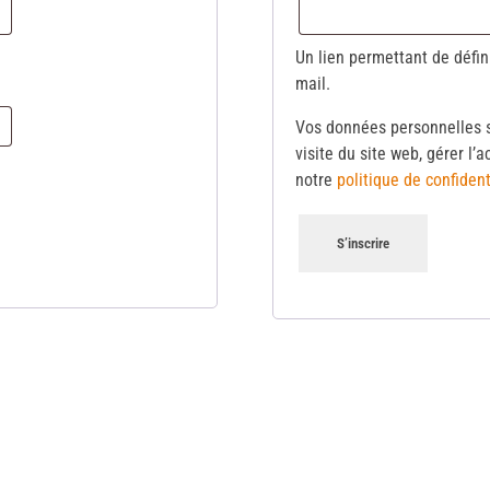
Un lien permettant de défi
mail.
Vos données personnelles s
visite du site web, gérer l’
notre
politique de confident
S’inscrire