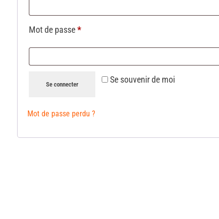
Mot de passe
*
Se souvenir de moi
Se connecter
Mot de passe perdu ?