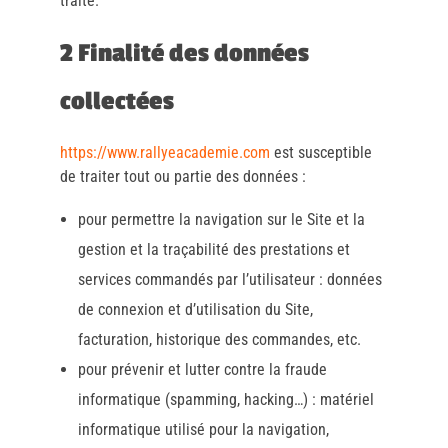
traite.
2 Finalité des données
collectées
https://www.rallyeacademie.com
est susceptible
de traiter tout ou partie des données :
pour permettre la navigation sur le Site et la
gestion et la traçabilité des prestations et
services commandés par l’utilisateur : données
de connexion et d’utilisation du Site,
facturation, historique des commandes, etc.
pour prévenir et lutter contre la fraude
informatique (spamming, hacking…) : matériel
informatique utilisé pour la navigation,