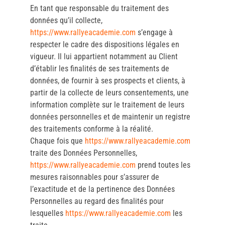
En tant que responsable du traitement des
données qu’il collecte,
https://www.rallyeacademie.com
s’engage à
respecter le cadre des dispositions légales en
vigueur. Il lui appartient notamment au Client
d’établir les finalités de ses traitements de
données, de fournir à ses prospects et clients, à
partir de la collecte de leurs consentements, une
information complète sur le traitement de leurs
données personnelles et de maintenir un registre
des traitements conforme à la réalité.
Chaque fois que
https://www.rallyeacademie.com
traite des Données Personnelles,
https://www.rallyeacademie.com
prend toutes les
mesures raisonnables pour s’assurer de
l’exactitude et de la pertinence des Données
Personnelles au regard des finalités pour
lesquelles
https://www.rallyeacademie.com
les