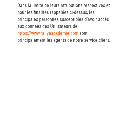
Dans la limite de leurs attributions respectives et
pour les finalités rappelées ci-dessus, les
principales personnes susceptibles d’avoir accès
aux données des Utilisateurs de
https://www.rallyeacademie.com
sont
principalement les agents de notre service client.