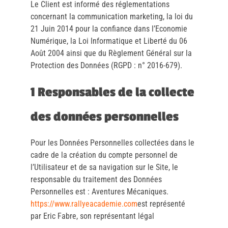
Le Client est informé des réglementations
concernant la communication marketing, la loi du
21 Juin 2014 pour la confiance dans l’Economie
Numérique, la Loi Informatique et Liberté du 06
Août 2004 ainsi que du Règlement Général sur la
Protection des Données (RGPD : n° 2016-679).
1 Responsables de la collecte
des données personnelles
Pour les Données Personnelles collectées dans le
cadre de la création du compte personnel de
l’Utilisateur et de sa navigation sur le Site, le
responsable du traitement des Données
Personnelles est : Aventures Mécaniques.
https://www.rallyeacademie.com
est représenté
par Eric Fabre, son représentant légal