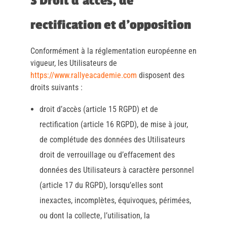
3 Droit d’accès, de
rectification et d’opposition
Conformément à la réglementation européenne en
vigueur, les Utilisateurs de
https://www.rallyeacademie.com
disposent des
droits suivants :
droit d’accès (article 15 RGPD) et de
rectification (article 16 RGPD), de mise à jour,
de complétude des données des Utilisateurs
droit de verrouillage ou d’effacement des
données des Utilisateurs à caractère personnel
(article 17 du RGPD), lorsqu’elles sont
inexactes, incomplètes, équivoques, périmées,
ou dont la collecte, l’utilisation, la