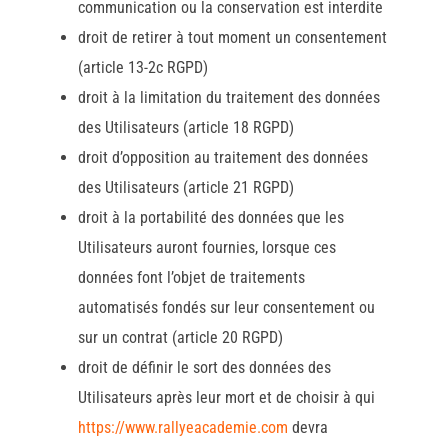
communication ou la conservation est interdite
droit de retirer à tout moment un consentement
(article 13-2c RGPD)
droit à la limitation du traitement des données
des Utilisateurs (article 18 RGPD)
droit d’opposition au traitement des données
des Utilisateurs (article 21 RGPD)
droit à la portabilité des données que les
Utilisateurs auront fournies, lorsque ces
données font l’objet de traitements
automatisés fondés sur leur consentement ou
sur un contrat (article 20 RGPD)
droit de définir le sort des données des
Utilisateurs après leur mort et de choisir à qui
https://www.rallyeacademie.com
devra