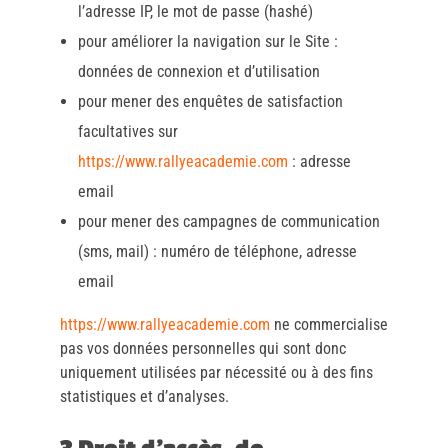
l’adresse IP, le mot de passe (hashé)
pour améliorer la navigation sur le Site :
données de connexion et d’utilisation
pour mener des enquêtes de satisfaction
facultatives sur
https://www.rallyeacademie.com
: adresse
email
pour mener des campagnes de communication
(sms, mail) : numéro de téléphone, adresse
email
https://www.rallyeacademie.com
ne commercialise
pas vos données personnelles qui sont donc
uniquement utilisées par nécessité ou à des fins
statistiques et d’analyses.