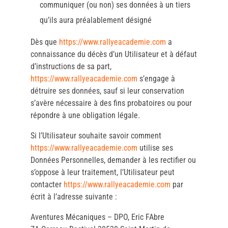
communiquer (ou non) ses données à un tiers
qu’ils aura préalablement désigné
Dès que
https://www.rallyeacademie.com
a
connaissance du décès d’un Utilisateur et à défaut
d’instructions de sa part,
https://www.rallyeacademie.com
s’engage à
détruire ses données, sauf si leur conservation
s’avère nécessaire à des fins probatoires ou pour
répondre à une obligation légale.
Si l’Utilisateur souhaite savoir comment
https://www.rallyeacademie.com
utilise ses
Données Personnelles, demander à les rectifier ou
s’oppose à leur traitement, l’Utilisateur peut
contacter
https://www.rallyeacademie.com
par
écrit à l’adresse suivante :
Aventures Mécaniques – DPO, Eric FAbre