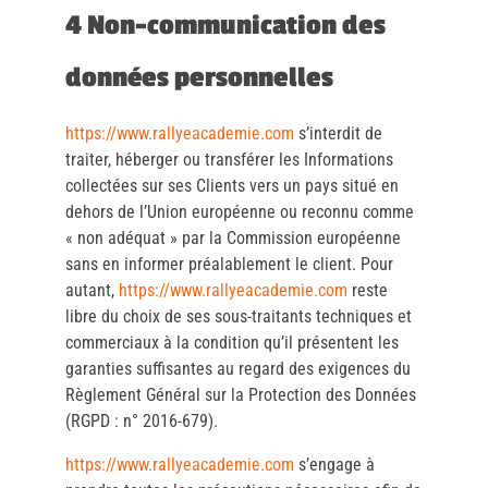
4 Non-communication des
données personnelles
https://www.rallyeacademie.com
s’interdit de
traiter, héberger ou transférer les Informations
collectées sur ses Clients vers un pays situé en
dehors de l’Union européenne ou reconnu comme
« non adéquat » par la Commission européenne
sans en informer préalablement le client. Pour
autant,
https://www.rallyeacademie.com
reste
libre du choix de ses sous-traitants techniques et
commerciaux à la condition qu’il présentent les
garanties suffisantes au regard des exigences du
Règlement Général sur la Protection des Données
(RGPD : n° 2016-679).
https://www.rallyeacademie.com
s’engage à