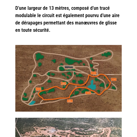
D’une largeur de 13 mètres,
composé d’un tracé
modulable le circuit est également pourvu d’une aire
de dérapages permettant des manœuvres
de glisse
en toute sécurité
.