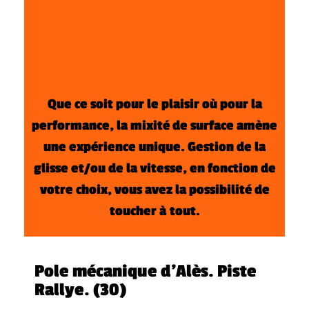
Que ce soit pour le plaisir où pour la
performance,
la mixité de surface amène
une expérience unique.
Gestion de la
glisse et/ou de la vitesse, en fonction de
votre choix,
vous avez la possibilité de
toucher à tout.
Pole mécanique d’Alès. Piste
Rallye. (30)