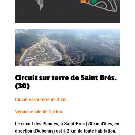
Circuit sur terre de Saint Brès.
(30)
Circuit essai terre de 3 km.
Version école de 1,5 km.
Le circuit des Plannes, à Saint-Brès (20 km d’Alès, en
direction d’Aubenas) est à 2 km de toute habitation.