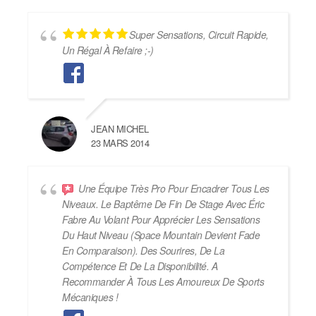
Super Sensations, Circuit Rapide,
Un Régal À Refaire ;-)
JEAN MICHEL
23 MARS 2014
Une Équipe Très Pro Pour Encadrer Tous Les
Niveaux. Le Baptême De Fin De Stage Avec Éric
Fabre Au Volant Pour Apprécier Les Sensations
Du Haut Niveau (Space Mountain Devient Fade
En Comparaison). Des Sourires, De La
Compétence Et De La Disponibilité. A
Recommander À Tous Les Amoureux De Sports
Mécaniques !