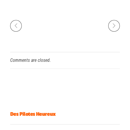
Comments are closed.
Des Pilotes Heureux