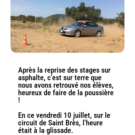
Après la reprise des stages sur
asphalte, c’est sur terre que
nous avons retrouvé nos élèves,
heureux de faire de la poussière
!
En ce vendredi 10 juillet, sur le
circuit de Saint Brès, l’heure
était à la glissade.