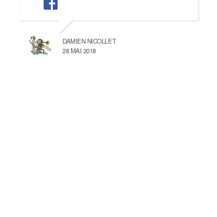
DAMIEN NICOLLET
28 MAI 2018