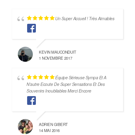
Un Super Accueil ! Très Aimables
KEVIN MAUCONDUIT
1 NOVEMBRE 2017
Équipe Sérieuse Sympa Et A
N'autre Ecoute De Super Sensations Et Des
Souvenirs Inoubliables Merci Encore
ADRIEN GIBERT
14 MAI 2016