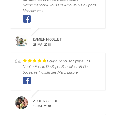
Recommander À Tous Les Amoureux De Sports
Mécaniques !
DAMIEN NICOLLET
28 MAI 2018
Équipe Sérieuse Sympa Et A
N'autre Ecoute De Super Sensations Et Des
Souvenirs Inoubliables Merci Encore
ADRIEN GIBERT
14 MAI 2016