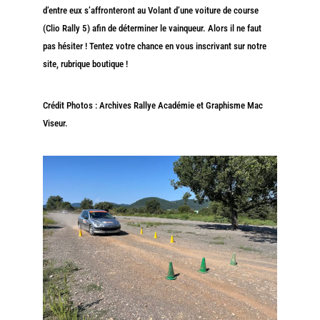
d’entre eux s’affronteront au Volant d’une voiture de course
(Clio Rally 5) afin de déterminer le vainqueur. Alors il ne faut
pas hésiter ! Tentez votre chance en vous inscrivant sur notre
site, rubrique boutique !
Crédit Photos : Archives Rallye Académie et Graphisme Mac
Viseur.