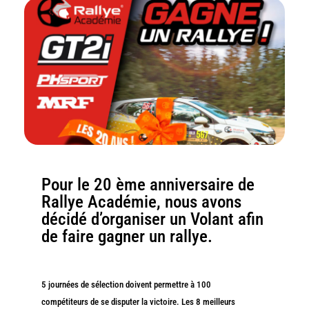
Pour le 20 ème anniversaire de
Rallye Académie, nous avons
décidé d’organiser un Volant afin
de faire gagner un rallye.
5 journées de sélection doivent permettre à 100
compétiteurs de se disputer la victoire. Les 8 meilleurs