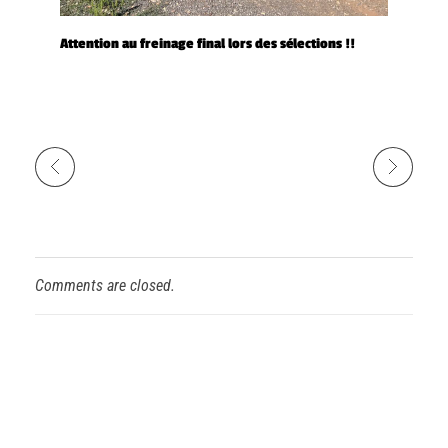
Attention au freinage final lors des sélections !!
Comments are closed.