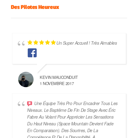
Des Pilotes Heureux
Un Super Accueil ! Très Aimables
KEVIN MAUCONDUIT
1 NOVEMBRE 2017
Une Équipe Très Pro Pour Encadrer Tous Les
Niveaux. Le Baptême De Fin De Stage Avec Éric
Fabre Au Volant Pour Apprécier Les Sensations
Du Haut Niveau (Space Mountain Devient Fade
En Comparaison). Des Sourires, De La
Compétence Et De La Disponibilité. A