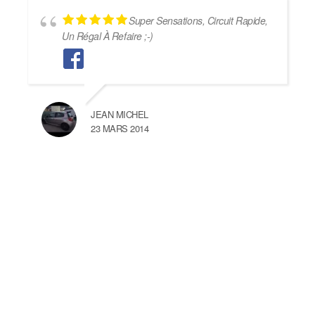
Super Sensations, Circuit Rapide,
Un Régal À Refaire ;-)
JEAN MICHEL
23 MARS 2014