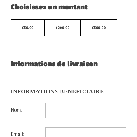
Choisissez un montant
€
50.00
€
200.00
€
500.00
Informations de livraison
INFORMATIONS BENEFICIAIRE
Nom:
Email: