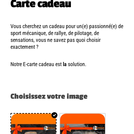
Carte cadeau
Vous cherchez un cadeau pour un(e) passionné(e) de
sport mécanique, de rallye, de pilotage, de
sensations, vous ne savez pas quoi choisir
exactement ?
Notre E-carte cadeau est
la
solution.
Choisissez votre image