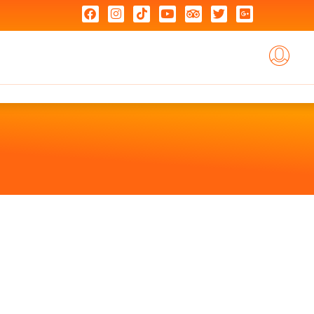
Je Choisis Mon Coaching